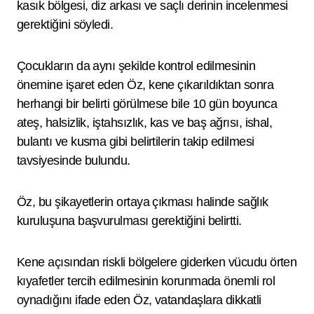
kasık bölgesi, diz arkası ve saçlı derinin incelenmesi
gerektiğini söyledi.
Çocukların da aynı şekilde kontrol edilmesinin
önemine işaret eden Öz, kene çıkarıldıktan sonra
herhangi bir belirti görülmese bile 10 gün boyunca
ateş, halsizlik, iştahsızlık, kas ve baş ağrısı, ishal,
bulantı ve kusma gibi belirtilerin takip edilmesi
tavsiyesinde bulundu.
Öz, bu şikayetlerin ortaya çıkması halinde sağlık
kuruluşuna başvurulması gerektiğini belirtti.
Kene açısından riskli bölgelere giderken vücudu örten
kıyafetler tercih edilmesinin korunmada önemli rol
oynadığını ifade eden Öz, vatandaşlara dikkatli