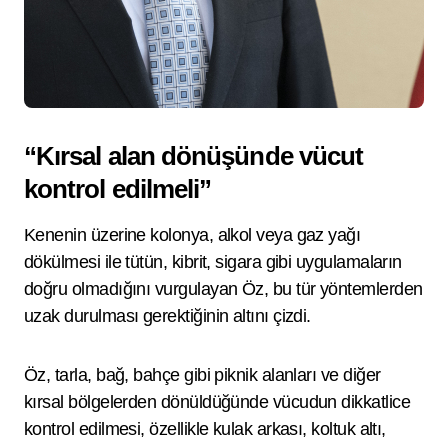
“Kırsal alan dönüşünde vücut
kontrol edilmeli”
Kenenin üzerine kolonya, alkol veya gaz yağı
dökülmesi ile tütün, kibrit, sigara gibi uygulamaların
doğru olmadığını vurgulayan Öz, bu tür yöntemlerden
uzak durulması gerektiğinin altını çizdi.
Öz, tarla, bağ, bahçe gibi piknik alanları ve diğer
kırsal bölgelerden dönüldüğünde vücudun dikkatlice
kontrol edilmesi, özellikle kulak arkası, koltuk altı,