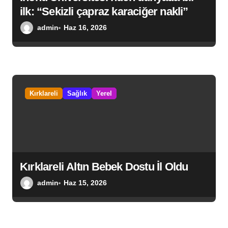
ilk: “Sekizli çapraz karaciğer nakli”
admin
Haz 16, 2026
Kırklareli
Sağlık
Yerel
Kırklareli Altın Bebek Dostu İl Oldu
admin
Haz 15, 2026