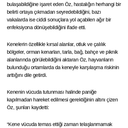
bulaşabildiğine işaret eden Öz, hastalığın herhangi bir
belirti ortaya çıkmadan seyredebildiğini, bazı
vakalarda ise ciddi sonuçlara yol açabilen ağır bir
enfeksiyona dönüşebildiğini ifade etti.
Kenelerin özellikle kırsal alanlar, otluk ve çalılık
bölgeler, orman kenarları, tarla, bağ, bahçe ve piknik
alanlarında görülebildiğini aktaran Öz, hayvanların
bulunduğu ortamlarda da keneyle karşılaşma riskinin
arttığını dile getirdi.
Kenenin vücuda tutunması halinde paniğe
kapılmadan hareket edilmesi gerektiğinin altını çizen
Öz, şunları kaydetti:
“Kene vücuda temas ettiği zaman telaşlanmamak