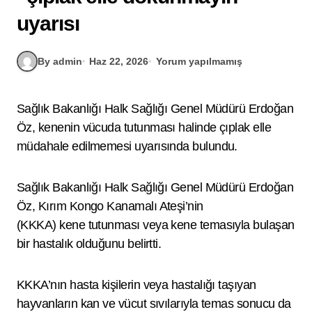
uyarısı
By admin
Haz 22, 2026
Yorum yapılmamış
Sağlık Bakanlığı Halk Sağlığı Genel Müdürü Erdoğan
Öz, kenenin vücuda tutunması halinde çıplak elle
müdahale edilmemesi uyarısında bulundu.
Sağlık Bakanlığı Halk Sağlığı Genel Müdürü Erdoğan
Öz, Kırım Kongo Kanamalı Ateşi’nin
(KKKA) kene tutunması veya kene temasıyla bulaşan
bir hastalık olduğunu belirtti.
KKKA’nın hasta kişilerin veya hastalığı taşıyan
hayvanların kan ve vücut sıvılarıyla temas sonucu da