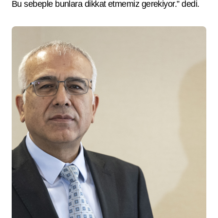
Bu sebeple bunlara dikkat etmemiz gerekiyor.” dedi.