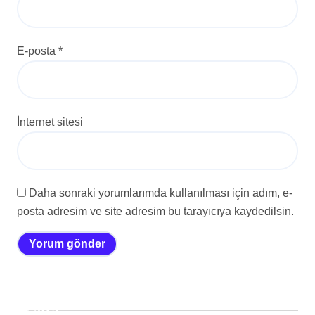
E-posta
*
İnternet sitesi
Daha sonraki yorumlarımda kullanılması için adım, e-
posta adresim ve site adresim bu tarayıcıya kaydedilsin.
Ara