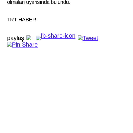
olmaları uyarısında bulundu.
TRT HABER
paylaş