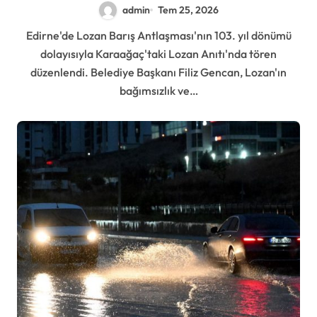
admin
Tem 25, 2026
Edirne'de Lozan Barış Antlaşması'nın 103. yıl dönümü
dolayısıyla Karaağaç'taki Lozan Anıtı'nda tören
düzenlendi. Belediye Başkanı Filiz Gencan, Lozan'ın
bağımsızlık ve…