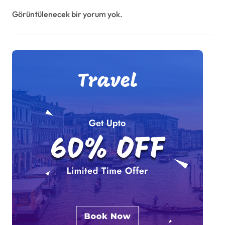
Görüntülenecek bir yorum yok.