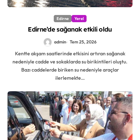
Edirne
Yerel
Edirne’de sağanak etkili oldu
admin
Tem 25, 2026
Kentte akşam saatlerinde etkisini artıran sağanak
nedeniyle cadde ve sokaklarda su birikintileri oluştu.
Bazı caddelerde biriken su nedeniyle araçlar
ilerlemekte…