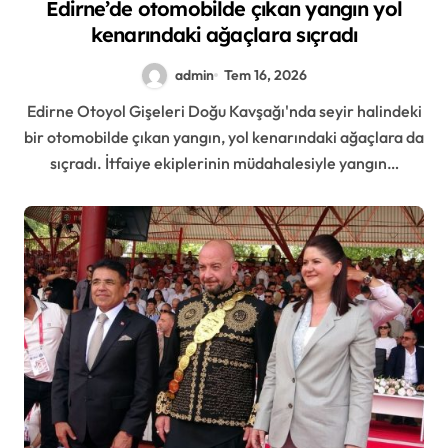
Edirne’de otomobilde çıkan yangın yol
kenarındaki ağaçlara sıçradı
admin
Tem 16, 2026
Edirne Otoyol Gişeleri Doğu Kavşağı'nda seyir halindeki
bir otomobilde çıkan yangın, yol kenarındaki ağaçlara da
sıçradı. İtfaiye ekiplerinin müdahalesiyle yangın…