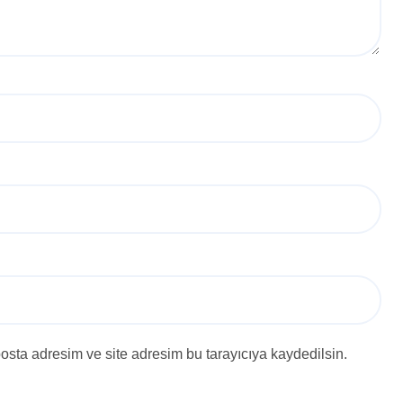
osta adresim ve site adresim bu tarayıcıya kaydedilsin.