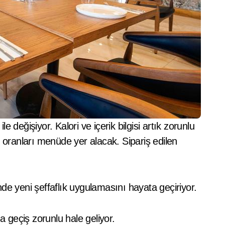
t oranları menüde yer alacak. Sipariş edilen
de yeni şeffaflık uygulamasını hayata geçiriyor.
geçiş zorunlu hale geliyor.