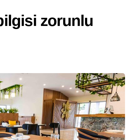
ilgisi zorunlu