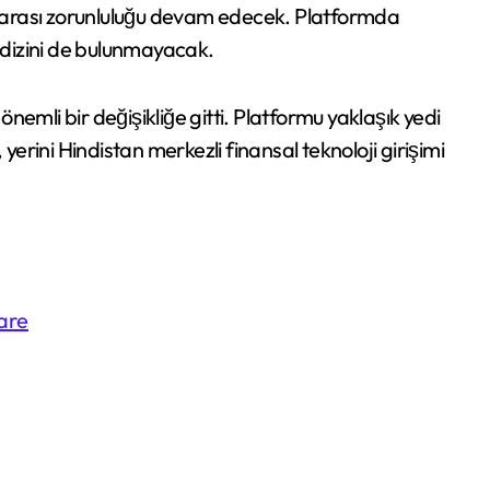
arası zorunluluğu devam edecek. Platformda
ı dizini de bulunmayacak.
li bir değişikliğe gitti. Platformu yaklaşık yedi
yerini Hindistan merkezli finansal teknoloji girişimi