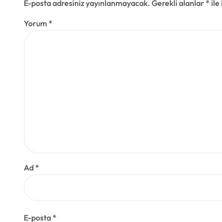
E-posta adresiniz yayınlanmayacak.
Gerekli alanlar
*
ile
Yorum
*
Ad
*
E-posta
*