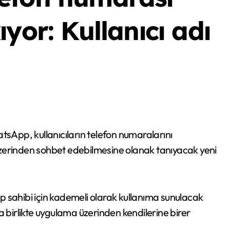
yor: Kullanıcı adı
zerinden sohbet edebilmesine olanak tanıyacak yeni
 sahibi için kademeli olarak kullanıma sunulacak
a birlikte uygulama üzerinden kendilerine birer