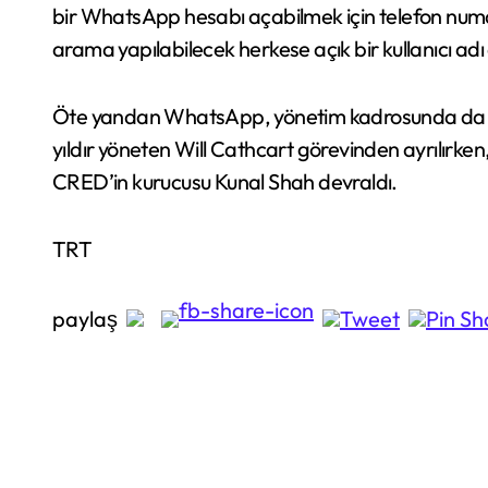
bir WhatsApp hesabı açabilmek için telefon num
arama yapılabilecek herkese açık bir kullanıcı ad
Öte yandan WhatsApp, yönetim kadrosunda da önem
yıldır yöneten Will Cathcart görevinden ayrılırken, 
CRED’in kurucusu Kunal Shah devraldı.
TRT
paylaş