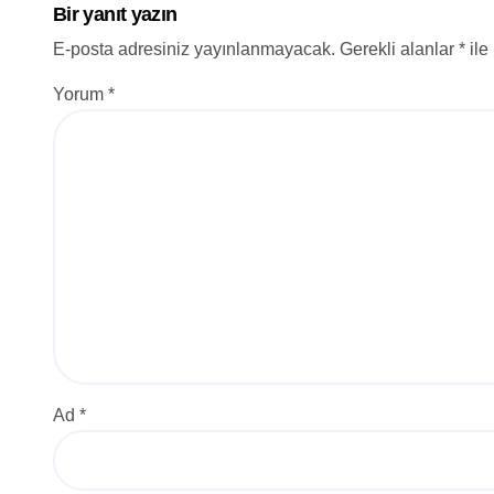
Bir yanıt yazın
E-posta adresiniz yayınlanmayacak.
Gerekli alanlar
*
ile
Yorum
*
Ad
*